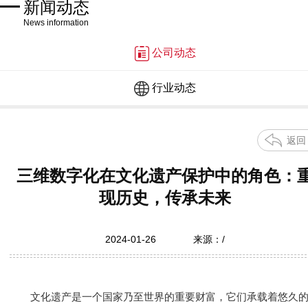
新闻动态
News information
公司动态
行业动态
返回
三维数字化在文化遗产保护中的角色：
现历史，传承未来
2024-01-26
来源：/
文化遗产是一个国家乃至世界的重要财富，它们承载着悠久