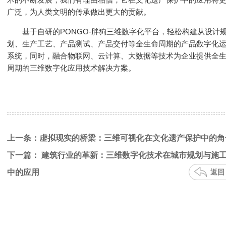
广泛，为人类文明的传承做出更大的贡献。
基于自研的PONGO-胖狗三维数字化平台，轻松构建从设计
划、生产工艺、产品测试、产品交付等全生命周期的产品数字化
系统，同时，融合物联网、云计算、大数据等技术为企业提供全
周期的三维数字化应用技术解决方案。
上一条：虚拟现实的桥梁：三维可视化在文化遗产保护中的角
下一篇： 建筑行业的革新：三维数字化技术在城市规划与施
中的应用
返回