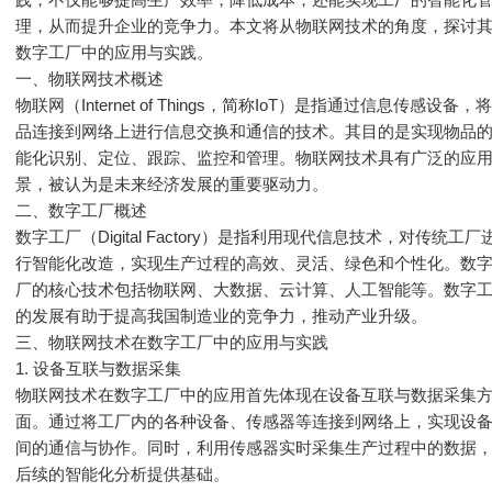
理，从而提升企业的竞争力。本文将从物联网技术的角度，探讨
数字工厂中的应用与实践。
一、物联网技术概述
物联网（Internet of Things，简称IoT）是指通过信息传感设备，
品连接到网络上进行信息交换和通信的技术。其目的是实现物品
能化识别、定位、跟踪、监控和管理。物联网技术具有广泛的应
景，被认为是未来经济发展的重要驱动力。
二、数字工厂概述
数字工厂（Digital Factory）是指利用现代信息技术，对传统工厂
行智能化改造，实现生产过程的高效、灵活、绿色和个性化。数
厂的核心技术包括物联网、大数据、云计算、人工智能等。数字
的发展有助于提高我国制造业的竞争力，推动产业升级。
三、物联网技术在数字工厂中的应用与实践
1. 设备互联与数据采集
物联网技术在数字工厂中的应用首先体现在设备互联与数据采集
面。通过将工厂内的各种设备、传感器等连接到网络上，实现设
间的通信与协作。同时，利用传感器实时采集生产过程中的数据
后续的智能化分析提供基础。